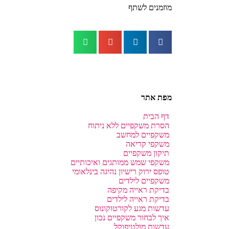
מוזמנים לשתף
מפת אתר
דף הבית
הסרת משקפיים ללא ניתוח
משקפיים למחשב
משקפי קריאה
תיקון משקפיים
משקפי שמש ממותגים ואיכותיים
טופס ירוק רישיון נהיגה בינלאומי
משקפיים לילדים
בדיקת ראייה מקיפה
בדיקת ראייה לילדים
עדשות מגע לקורטוקונוס
איך לבחור משקפיים נכון
עדשות מולטיפוקל