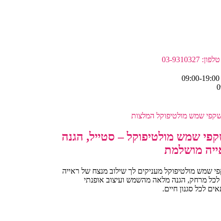
טלפון: 03-9310327
פי שמש מולטיפוקל – סטייל, הגנה
ייה מושלמת
י שמש מולטיפוקל מעניקים לך שילוב מנצח של ראייה
לכל מרחק, הגנה מלאה מהשמש ועיצוב אופנתי
ם לכל סגנון חיים.