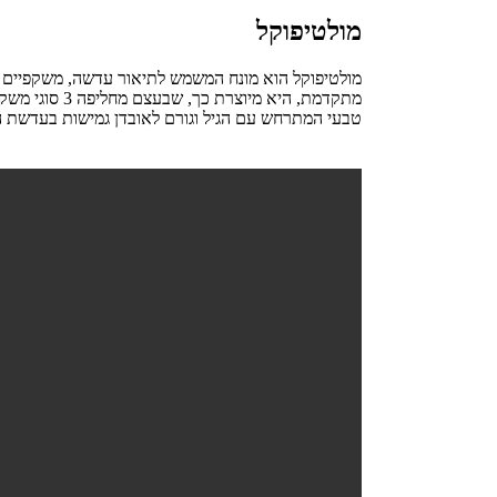
מולטיפוקל
מולטיפוקל הוא מונח המשמש לתיאור עדשה, משקפיים א
מתקדמת, היא 
טבעי המתרחש עם הגיל וגורם לאובדן גמישות בעדשת הע