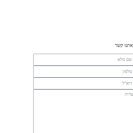
אתנו קשר