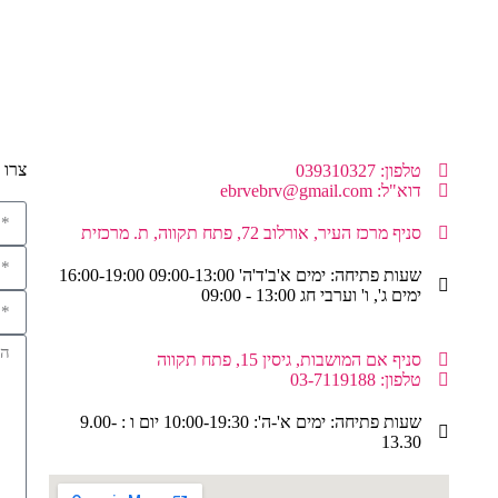
צרו 
טלפון: 039310327
דוא"ל: ebrvebrv@gmail.com
סניף מרכז העיר, אורלוב 72, פתח תקווה, ת. מרכזית
שעות פתיחה: ימים א'ב'ד'ה' 09:00-13:00 16:00-19:00
ימים ג', ו' וערבי חג 13:00 - 09:00
סניף אם המושבות, גיסין 15, פתח תקווה
טלפון: 03-7119188
שעות פתיחה: ימים א'-ה': 10:00-19:30 יום ו : 9.00-
13.30