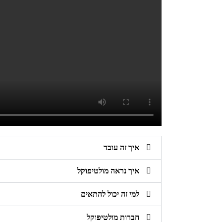
איך זה עובד
איך נראה מולטיפוקל
למי זה יכול להתאים
חברות מולטיפוקל