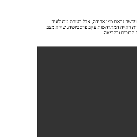
דשה נראת כמו אחידה, אבל בעזרת טכנולוגיה
לו נועדו לתקן בעיות ראייה המתרחשות עקב פרסביופיה, שהיא מצב
 קרובים ובקריאה.