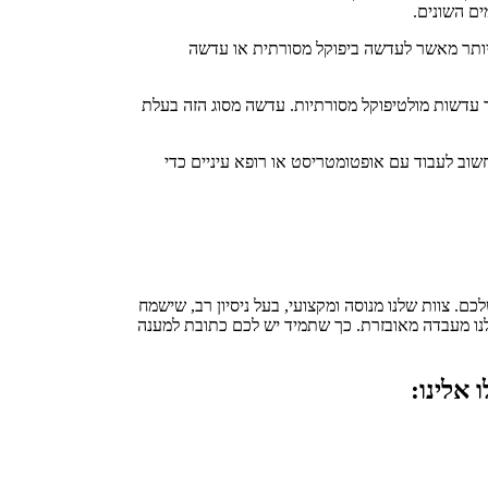
ים השונים.
 יותר מאשר לעדשה ביפוקל מסורתית או עדשה
ר עדשות מולטיפוקל מסורתיות. עדשה מסוג הזה בעלת
וב לעבוד עם אופטומטריסט או רופא עיניים כדי
. צוות שלנו מנוסה ומקצועי, בעל ניסיון רב, שישמח
לנו מעבדה מאובזרת. כך שתמיד יש לכם כתובת למענה
אלינו: