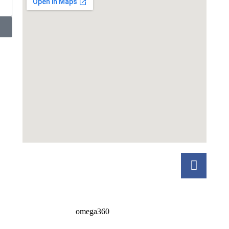
omega360