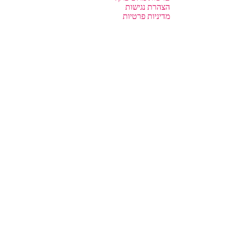
הצהרת נגישות
מדיניות פרטיות