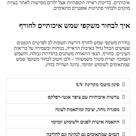
איכותיים. בדיקות ראייה תקופתיות אצל ילדים מסייעות לאתר בעיות
מוקדם ולבחור פתרונות אופטיים מתאימים.
איך לבחור משקפי שמש איכותיים לחורף
בחירת משקפי שמש לחורף דורשת תשומת לב לפרטים הקטנים
שעושים הבדל גדול באיכות הראייה, בנוחות ובשמירה על בריאות
העיניים. בחורף, תנאי התאורה משתנים בתדירות גבוהה, והשמש
הנמוכה יוצרת סינוור משמעותי – ולכן חשוב לבחור משקפי שמש
שמתאימים לשימוש יומיומי, נהיגה ושהייה בחוץ.
סינון מיטבי מקרינת UV
עדשות איכותיות עם ציפוי אנטי-רפלקס
מסגרת נוחה, יציבה ומותאמת לעונה
התאמה אישית לפנים ולשימוש יומיומי
דגמים שמתאימים גם לנהיגה וגם להליכה