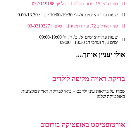
סניף גיסין 15, פתח תקווה
טלפון: 03-7119188
שעות פתיחה: ימים א'-ה': 10:00-19:30 יום ו : 9.00-13.30
סניף אורלוב 72, פתח תקווה
טלפון: 03-9310327
שעות פתיחה: ימים א', ב', ד', ה' 09:00-19:00
ימים ג', ו' וערבי חג 13:30 - 09:00
אולי יעניין אותך....
בדיקת ראייה מקיפה לילדים
שמרו על בריאות עיני ילדכם – בואו לבדיקת ראייה מקצועית
באופטיקה שלנו!
אורטופטיסט באופטיקה בורוכוב