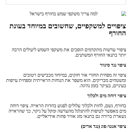
ציפויים למשקפיים, שחשובים במיוחד בעונת
החורף
ציפויי עדשות מתקדמים הופכים את משקפי השמש ליעילים הרבה
יותר בתנאי החורף המשתנים.
ציפוי נגד סינוור
ציפוי זה מפחית החזרי אור חזקים, במיוחד מכבישים רטובים
ומשטחים מבריקים. הוא משפר את הנוחות הראייתית ומפחית עייפות
בעיניים, בעיקר בזמן נהיגה.
ציפוי דוחה מים ולכלוך
בחורף, גשם, לחות ולכלוך עלולים לפגוע בחדות הראייה. ציפוי דוחה
מים מאפשר לטיפות להתגלגל מהעדשה ומקל על ניקוי, כך שהראייה
נשארת ברורה גם בתנאי מזג אוויר פחות אידיאליים.
ציפוי אנטי-פוג (נגד אדים)