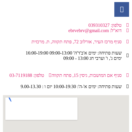
טלפון: 039310327
דוא"ל: ebrvebrv@gmail.com
סניף מרכז העיר, אורלוב 72, פתח תקווה, ת. מרכזית
שעות פתיחה: ימים א'ב'ד'ה' 09:00-13:00 16:00-19:00
ימים ג', ו' וערבי חג 13:00 - 09:00
סניף אם המושבות, גיסין 15, פתח תקווה
טלפון: 03-7119188
שעות פתיחה: ימים א'-ה': 10:00-19:30 יום ו : 9.00-13.30