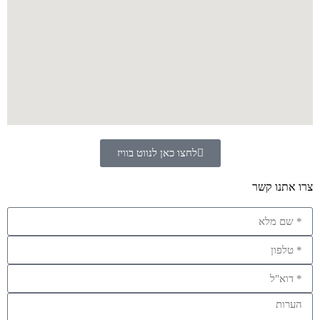
לחצו כאן לנווט בוויז
צרו אתנו קשר