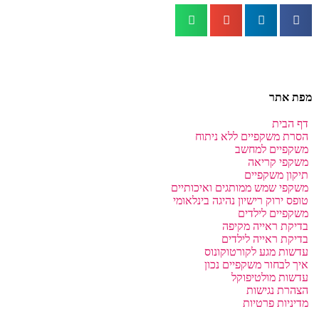
מפת אתר
דף הבית
הסרת משקפיים ללא ניתוח
משקפיים למחשב
משקפי קריאה
תיקון משקפיים
משקפי שמש ממותגים ואיכותיים
טופס ירוק רישיון נהיגה בינלאומי
משקפיים לילדים
בדיקת ראייה מקיפה
בדיקת ראייה לילדים
עדשות מגע לקורטוקונוס
איך לבחור משקפיים נכון
עדשות מולטיפוקל
הצהרת נגישות
מדיניות פרטיות