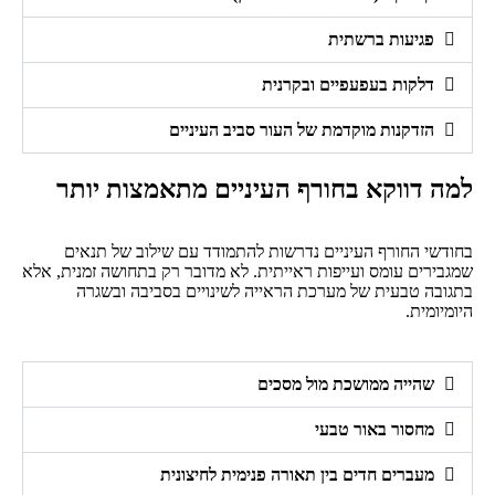
פגיעות ברשתית
דלקות בעפעפיים ובקרנית
הזדקנות מוקדמת של העור סביב העיניים
למה דווקא בחורף העיניים מתאמצות יותר
בחודשי החורף העיניים נדרשות להתמודד עם שילוב של תנאים
שמגבירים עומס ועייפות ראייתית. לא מדובר רק בתחושה זמנית, אלא
בתגובה טבעית של מערכת הראייה לשינויים בסביבה ובשגרה
היומיומית.
שהייה ממושכת מול מסכים
מחסור באור טבעי
מעברים חדים בין תאורה פנימית לחיצונית