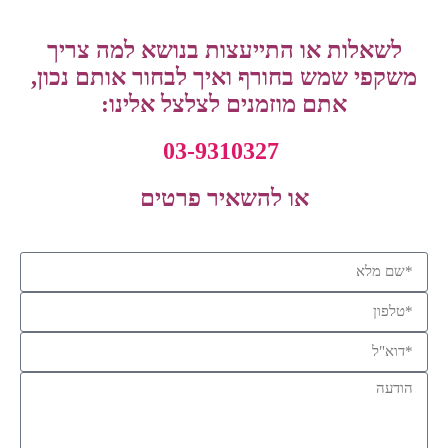
לשאלות או התייעצות בנושא למה צריך
משקפי שמש בחורף ואיך לבחור אותם נכון,
אתם
מוזמנים לצלצל אלינו:
03-9310327
או להשאיר פרטים