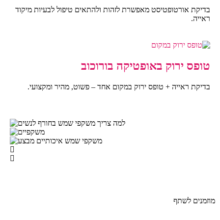
בדיקת אורטופטיסט מאפשרת לזהות ולהתאים טיפול לבעיות מיקוד
ראייה.
טופס ירוק באופטיקה בורוכוב
בדיקת ראייה + טופס ירוק במקום אחד – פשוט, מהיר ומקצועי.
מוזמנים לשתף