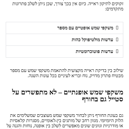
זקוקים לתיקון ראייה. כיום אין בכך צורך, שכן ניתן לשלב פתרונות
מתקדמים:
משקפי שמש אופטיים עם מספר
עדשות מולטיפוקל כהות
עדשות פוטוכרומטיות
שילוב בין בדיקת ראייה מקצועית להתאמת משקפי שמש עם מספר
מבטיח פתרון מדויק, נוח ובריא לעיניים בכל עונות השנה.
משקפי שמש אופנתיים – לא מתפשרים על
סטייל גם בחורף
גם בעונת החורף ניתן לבחור משקפי שמש מעוצבים שמשלימים את
הלוק היומיומי. מגוון רחב של מותגים בין-לאומיים, מסגרות קלאסיות
או מודרניות וגוונים שונים מאפשרים לשלב בין אופנה, נוחות והגנה על