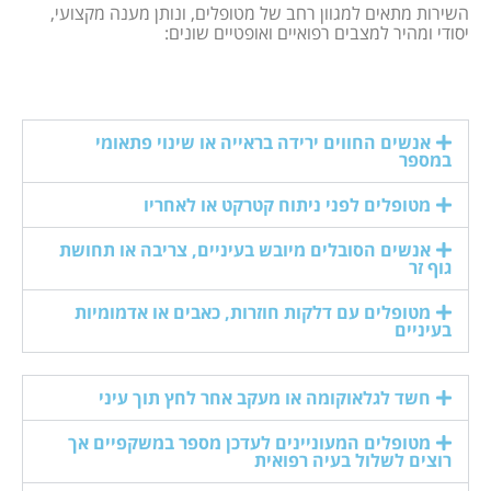
השירות מתאים למגוון רחב של מטופלים, ונותן מענה מקצועי,
יסודי ומהיר למצבים רפואיים ואופטיים שונים:
אנשים החווים ירידה בראייה או שינוי פתאומי
במספר
מטופלים לפני ניתוח קטרקט או לאחריו
אנשים הסובלים מיובש בעיניים, צריבה או תחושת
גוף זר
מטופלים עם דלקות חוזרות, כאבים או אדמומיות
בעיניים
חשד לגלאוקומה או מעקב אחר לחץ תוך עיני
מטופלים המעוניינים לעדכן מספר במשקפיים אך
רוצים לשלול בעיה רפואית