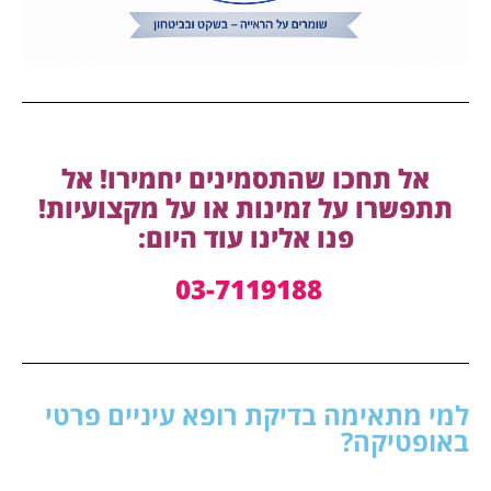
אל תחכו שהתסמינים יחמירו! אל
תתפשרו על זמינות או על מקצועיות!
פנו אלינו עוד היום:
03-7119188
למי מתאימה בדיקת רופא עיניים פרטי
באופטיקה?