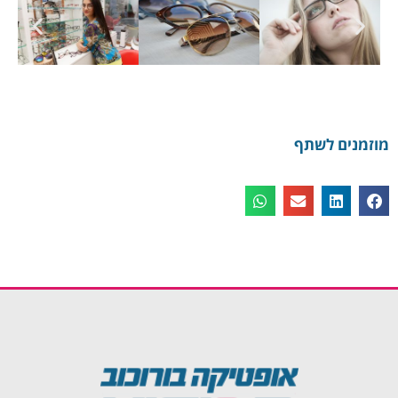
מוזמנים לשתף