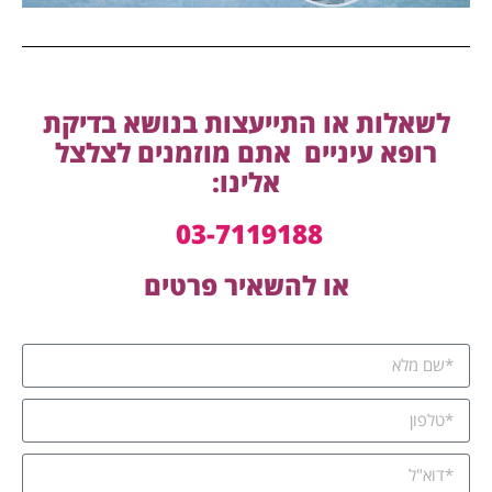
לשאלות או התייעצות בנושא בדיקת
רופא עיניים אתם
מוזמנים לצלצל
אלינו:
03-7119188
או להשאיר פרטים