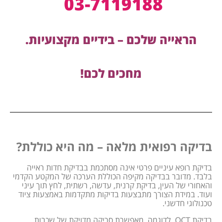
03-7119188
הראייה שלכם – בידיים מקצועיות.
מחכים לכם!
בדיקה רפואית מלאה – מה היא כוללת?
בדיקת רופא עיניים פרטי אינה מסתכמת בבדיקת חדות ראייה
בלבד. מדובר בבדיקה מקיפה הכוללת הערכה של המקטע הקדמי
והאחורי של העין, בדיקת קרנית, עדשה, רשתית, לחץ תוך עיני
ועוד. במידת הצורך מתבצעות בדיקות מתקדמות באמצעות ציוד
טכנולוגי חדשני.
בדיקת OCT, לדוגמה, מאפשרת סריקה מדויקת של שכבות