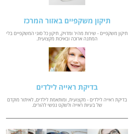
תיקון משקפיים באזור המרכז
תיקון משקפיים - שירות מהיר ומדויק, תיקון כל סוגי המשקפיים בלי
המתנה ארוכה ובאיכות מקצועית.
בדיקת ראייה לילדים
בדיקת ראייה לילדים - מקצועית, ומותאמת לילדים, לאיתור מוקדם
של בעיות ראייה ולשקט נפשי להורים.