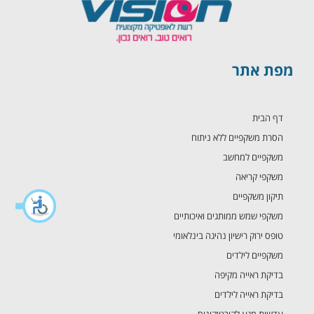
מפת אתר
דף הבית
הסרת משקפיים ללא ניתוח
משקפיים למחשב
משקפי קריאה
תיקון משקפיים
משקפי שמש ממותגים ואיכותיים
טופס ירוק רישיון נהיגה בינלאומי
משקפיים לילדים
בדיקת ראייה מקיפה
בדיקת ראייה לילדים