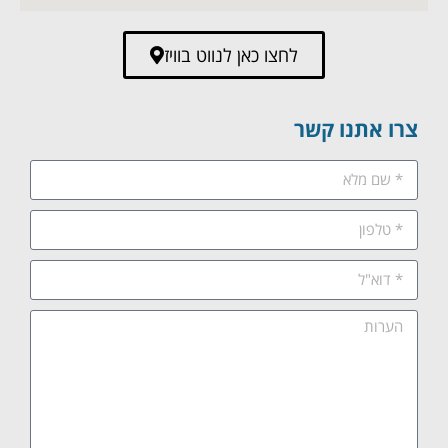
לחצו כאן לנווט בוויז
צרו אתנו קשר