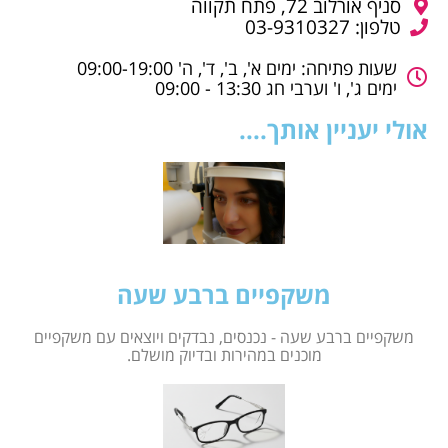
סניף אורלוב 72, פתח תקווה
טלפון: 03-9310327
שעות פתיחה: ימים א', ב', ד', ה' 09:00-19:00
ימים ג', ו' וערבי חג 13:30 - 09:00
אולי יעניין אותך....
משקפיים ברבע שעה
משקפיים ברבע שעה - נכנסים, נבדקים ויוצאים עם משקפיים
מוכנים במהירות ובדיוק מושלם.