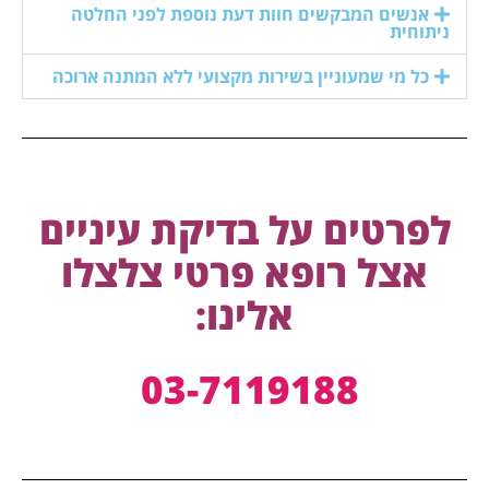
אנשים המבקשים חוות דעת נוספת לפני החלטה
ניתוחית
כל מי שמעוניין בשירות מקצועי ללא המתנה ארוכה
לפרטים על בדיקת עיניים
אצל רופא פרטי צלצלו
אלינו:
03-7119188