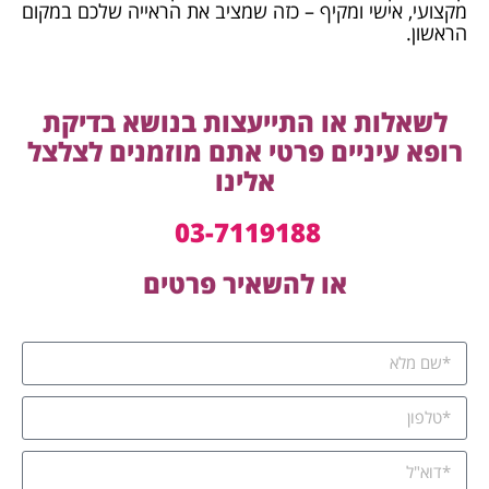
מקצועי, אישי ומקיף – כזה שמציב את הראייה שלכם במקום
הראשון.
לשאלות או התייעצות בנושא בדיקת
רופא עיניים פרטי אתם
מוזמנים לצלצל
אלינו
03-7119188
או להשאיר פרטים