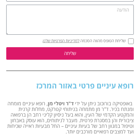
שליחת הטופס מהווה הסכמה
למדיניות הפרטיות שלנו
.
שליחה
רופא עיניים פרטי באזור המרכז
באופטיקה בורוכוב ניתן על ידי
ד"ר ויטלי מן
, רופא עיניים מומחה
ומנתח בכיר. ד"ר מן מתמחה בניתוחי קטרקט, מחלות קרנית
והמקטע הקדמי של העין, והוא בעל ניסיון קליני רחב הן ברפואה
ציבורית והן במסגרת פרטית. מעבר לניתוחים, הוא עוסק באבחון
וטיפול במגוון רחב של בעיות עיניים – החל מבעיות ראייה שכיחות
ועד למצבים רפואיים מורכבים יותר.