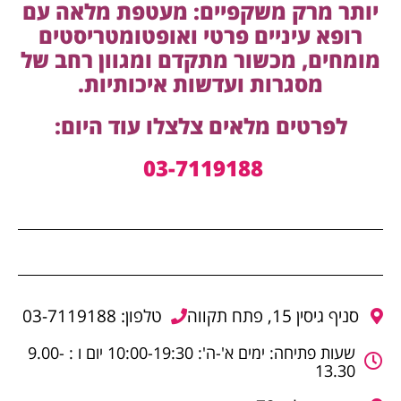
יותר מרק משקפיים: מעטפת מלאה עם
רופא עיניים פרטי ואופטומטריסטים
מומחים, מכשור מתקדם ומגוון רחב של
מסגרות ועדשות איכותיות.
לפרטים מלאים צלצלו עוד היום:
03-7119188
סניף גיסין 15, פתח תקווה
טלפון: 03-7119188
שעות פתיחה: ימים א'-ה': 10:00-19:30 יום ו : 9.00-
13.30