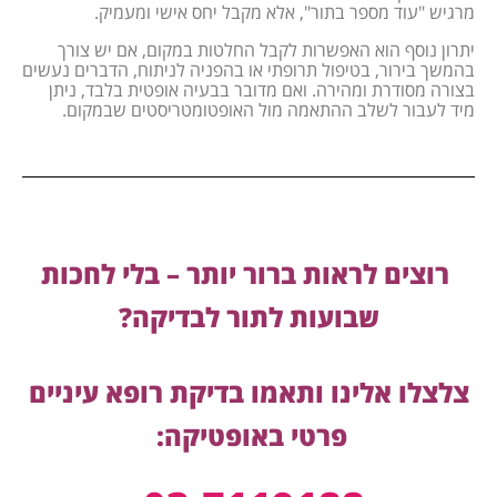
מרגיש "עוד מספר בתור", אלא מקבל יחס אישי ומעמיק.
יתרון נוסף הוא האפשרות לקבל החלטות במקום, אם יש צורך
בהמשך בירור, בטיפול תרופתי או בהפניה לניתוח, הדברים נעשים
בצורה מסודרת ומהירה. ואם מדובר בבעיה אופטית בלבד, ניתן
מיד לעבור לשלב ההתאמה מול האופטומטריסטים שבמקום.
רוצים לראות ברור יותר – בלי לחכות
שבועות לתור לבדיקה?
צלצלו אלינו ותאמו בדיקת רופא עיניים
פרטי באופטיקה: