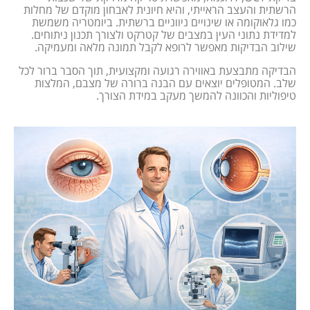
הרשתית והעצב הראייתי, והיא חיונית לאבחון מוקדם של מחלות
כמו גלאוקומה או שינויים ניווניים ברשתית. ביומטריה משמשת
למדידת נתוני העין במצבים של קטרקט ולצורך תכנון ניתוחים.
שילוב הבדיקות מאפשר לרופא לקבל תמונה מלאה ומעמיקה.
הבדיקה מתבצעת באווירה רגועה ומקצועית, תוך הסבר ברור לכל
שלב. המטופלים יוצאים עם הבנה ברורה של מצבם, המלצות
טיפוליות והכוונה להמשך מעקב במידת הצורך.