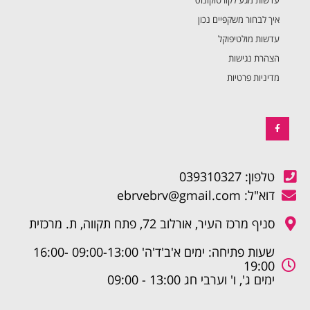
עדשות מגע לקורטוקונוס
איך לבחור משקפיים נכון
עדשות מולטיפוקל
הצהרת נגישות
מדיניות פרטיות
טלפון: 039310327
דוא"ל: ebrvebrv@gmail.com
סניף מרכז העיר, אורלוב 72, פתח תקווה, ת. מרכזית
שעות פתיחה: ימים א'ב'ד'ה' 09:00-13:00 16:00-
19:00
ימים ג', ו' וערבי חג 13:00 - 09:00