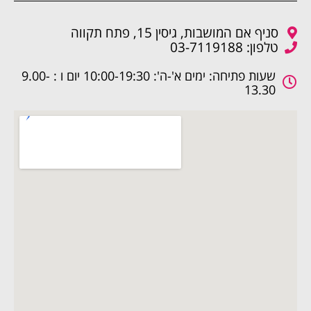
סניף אם המושבות, גיסין 15, פתח תקווה
טלפון: 03-7119188
שעות פתיחה: ימים א'-ה': 10:00-19:30 יום ו : 9.00-
13.30