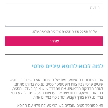
שליחת הטופס מהווה הסכמה
למדיניות הפרטיות שלנו
.
שליחה
למה לבוא לרופא עיניים פרטי
אחד היתרונות המשמעותיים של השירות הוא השילוב בין רופא
עיניים פרטי לבין צוות אופטומטריסטים מנוסה באותו מתחם.
לאחר הבדיקה הרפואית, אם מתברר שיש צורך בעדכון מספר,
בהתאמת משקפיים חדשים או בעדשות מגע – ניתן לבצע הכול
במקום, ללא צורך לקבוע תור נוסף במקום אחר.
האופטומטריסטים עובדים בשיתוף פעולה מלא עם הרופא.