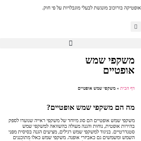
אופטיקה בורוכוב מונגשת לבעלי מוגבלויות על פי חוק.
משקפי שמש
אופטיים
דף הבית
»
משקפי שמש אופטיים
מה הם משקפי שמש אופטיים?
משקפי שמש אופטיים הם סוג מיוחד של משקפי ראייה שנועדו לספק
בהירות אופטית, נוחות והגנה מעולה בהשוואה למשקפי שמש
סטנדרטיים. בניגוד למשקפי שמש רגילים, מציעים הגנה בסיסית מפני
השמש ומשמשים גם כאביזרי אופנה. משקפי שמש כאלו מתוכננים