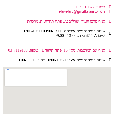
טלפון: 039310327
דוא"ל: ebrvebrv@gmail.com
סניף מרכז העיר, אורלוב 72, פתח תקווה, ת. מרכזית
שעות פתיחה: ימים א'ב'ד'ה' 09:00-13:00 16:00-19:00
ימים ג', ו' וערבי חג 13:00 - 09:00
סניף אם המושבות, גיסין 15, פתח תקווה
טלפון: 03-7119188
שעות פתיחה: ימים א'-ה': 10:00-19:30 יום ו : 9.00-13.30