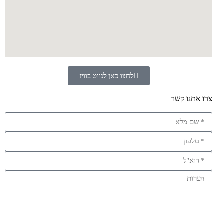
לחצו כאן לנווט בוויז
צרו אתנו קשר