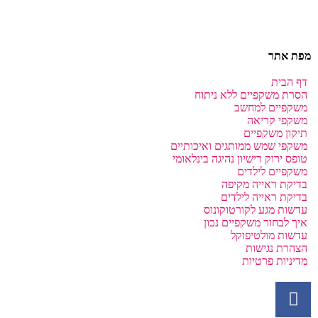
מפת אתר
דף הבית
הסרת משקפיים ללא ניתוח
משקפיים למחשב
משקפי קריאה
תיקון משקפיים
משקפי שמש ממותגים ואיכותיים
טופס ירוק רישיון נהיגה בינלאומי
משקפיים לילדים
בדיקת ראייה מקיפה
בדיקת ראייה לילדים
עדשות מגע לקורטוקונוס
איך לבחור משקפיים נכון
עדשות מולטיפוקל
הצהרת נגישות
מדיניות פרטיות