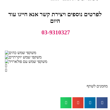
לפרטים נוספים ויצירת קשר אנא חייגו עוד
היום
03-9310327
מוזמנים לשתף