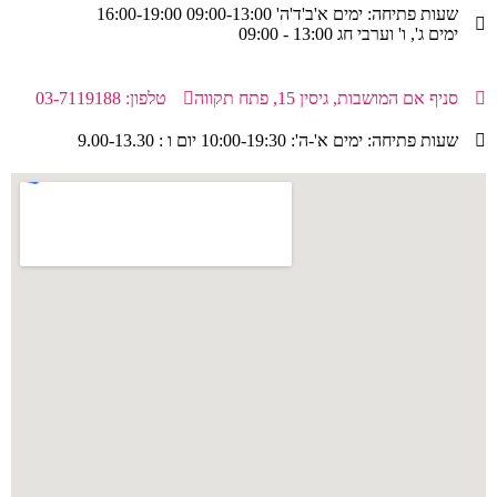
שעות פתיחה: ימים א'ב'ד'ה' 09:00-13:00 16:00-19:00
ימים ג', ו' וערבי חג 13:00 - 09:00
סניף אם המושבות, גיסין 15, פתח תקווה
טלפון: 03-7119188
שעות פתיחה: ימים א'-ה': 10:00-19:30 יום ו : 9.00-13.30