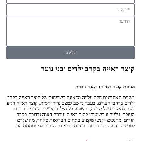
שליחה
קוצר ראייה בקרב ילדים ובני נוער
מגיפת קוצר ראייה: דאגה גוברת
בשנים האחרונות חלה עלייה מדאיגה בשכיחות של קוצר ראייה בקרב
ילדים ברחבי העולם. בעבר נחשב למצב נדיר יחסית, קוצר ראייה הגיע
כעת לממדים של מגיפה, והשפיע על מיליוני אנשים צעירים ברחבי
העולם. עלייה זו בשיעורי קוצר ראייה עוררה דאגה נרחבת בקרב
הורים, מחנכים ואנשי מקצוע בתחום הבריאות כאחד, מה שגרם
לפעולה דחופה כדי לטפל בבעיית בריאות הציבור המתפתחת הזו.