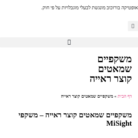
אופטיקה בורוכוב מונגשת לבעלי מוגבלויות על פי חוק.
משקפיים
שמאטים
קוצר ראייה
דף הבית
»
משקפיים שמאטים קוצר ראייה
משקפיים שמאטים קוצר ראייה – משקפי
MiSight