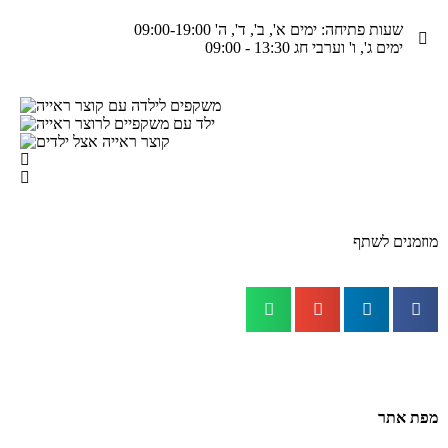
שעות פתיחה: ימים א', ב', ד', ה' 09:00-19:00
ימים ג', ו' וערבי חג 13:30 - 09:00
מוזמנים לשתף
מפת אתר